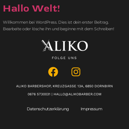
Hallo Welt!
Willkommen bei WordPress. Dies ist dein erster Beitrag.
Bearbeite oder lösche ihn und beginne mit dem Schreiben!
FOLGE UNS
ALIKO BARBERSHOP, KREUZGASSE 13A, 6850 DORNBIRN
0676 5730031 | HALLO@ALIKOBARBER.COM
Datenschutzerklärung
Impressum